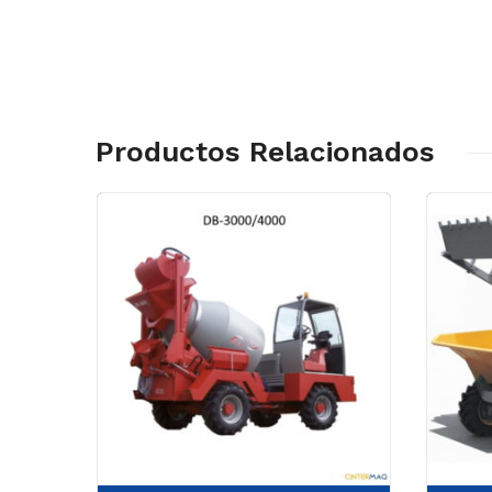
Productos Relacionados