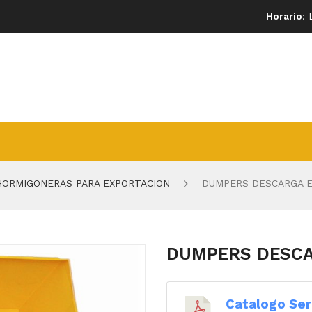
Horario
: 
HORMIGONERAS PARA EXPORTACION
DUMPERS DESCARGA E
DUMPERS DESCA
Catalogo Ser