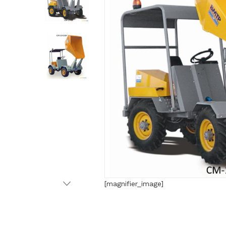
[magnifier_image]