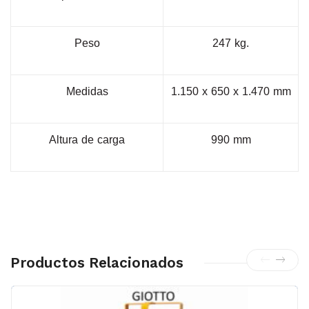
Peso
247
kg.
Medidas
1.150
x
650
x
1.470
mm
Altura
de
carga
990
mm
Productos Relacionados