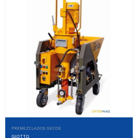
PREMEZCLADOS SECOS
GIOTTO