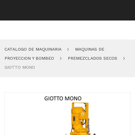
CATALOGO DE MAQUINARIA
MAQUINAS DE
PROYECCION Y BOMBEO
PREMEZCLADOS SECOS
GIOTTO MONO