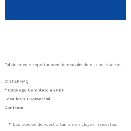
Fabricantes e importadores de maquinaria de construcción.
CINTERMAQ
* Catálogo Completo en PDF
Localice su Comercial
Contacto
* Los precios de nuestra tarifa no incluyen impuestos.