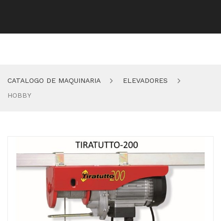
CATALOGO DE MAQUINARIA
ELEVADORES
HOBBY