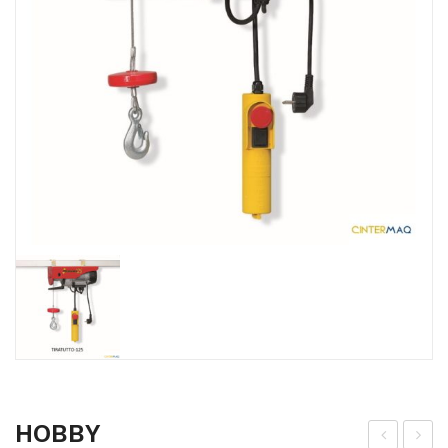
HOBBY