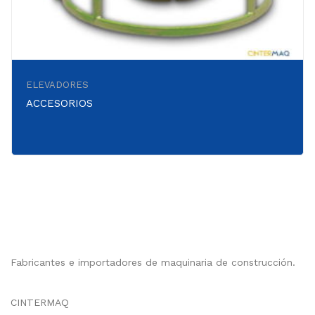
ELEVADORES
ACCESORIOS
Fabricantes e importadores de maquinaria de construcción.
CINTERMAQ