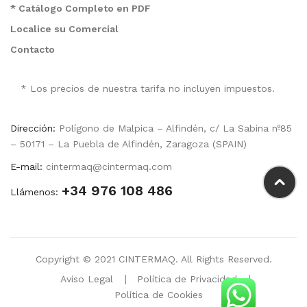
* Catálogo Completo en PDF
Localice su Comercial
Contacto
* Los precios de nuestra tarifa no incluyen impuestos.
Dirección:
Polígono de Malpica – Alfindén, c/ La Sabina nº85
– 50171 – La Puebla de Alfindén, Zaragoza (SPAIN)
E-mail:
cintermaq@cintermaq.com
+34 976 108 486
Llámenos:
Copyright © 2021 CINTERMAQ. All Rights Reserved.
Aviso Legal
Política de Privacidad
Política de Cookies