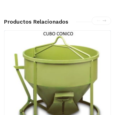
Productos Relacionados